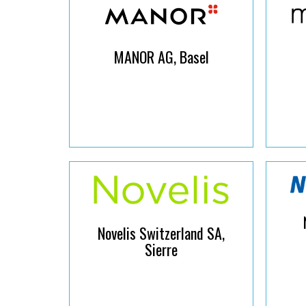
MANOR AG, Basel
Novelis Switzerland SA,
Sierre