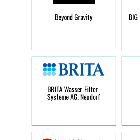
Beyond Gravity
BIG 
BRITA Wasser-Filter-
Systeme AG, Neudorf