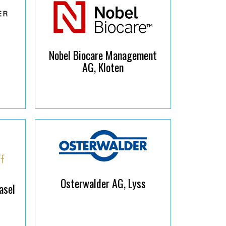
Nobel Biocare Management
AG, Kloten
Osterwalder AG, Lyss
asel