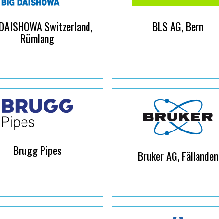
DAISHOWA Switzerland,
BLS AG, Bern
Rümlang
Brugg Pipes
Bruker AG, Fällanden