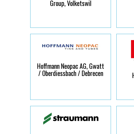
Group, Volketswil
Hoffmann Neopac AG, Gwatt
/ Oberdiessbach / Debrecen