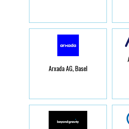
Arxada AG, Basel