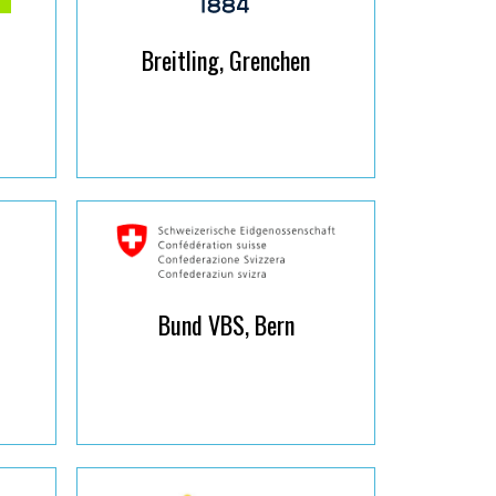
Breitling, Grenchen
Bund VBS, Bern