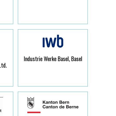
Industrie Werke Basel, Basel
Ltd.