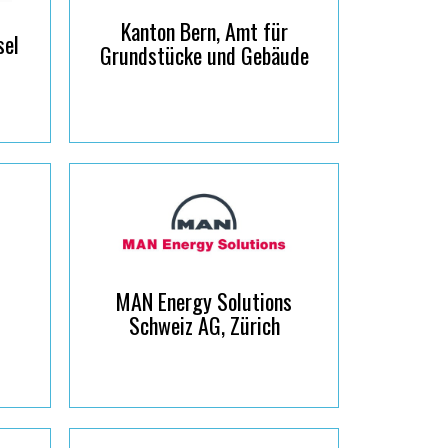
Kanton Bern, Amt für
sel
Grundstücke und Gebäude
MAN Energy Solutions
Schweiz AG, Zürich