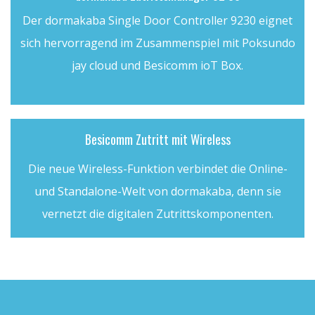
Der dormakaba Single Door Controller 9230 eignet
sich hervorragend im Zusammenspiel mit Poksundo
jay cloud und Besicomm ioT Box.
Besicomm Zutritt mit Wireless
Die neue Wireless-Funktion verbindet die Online-
und Standalone-Welt von dormakaba, denn sie
vernetzt die digitalen Zutrittskomponenten.