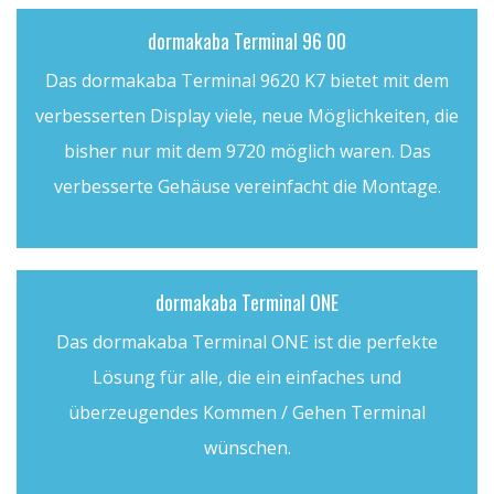
dormakaba Terminal 96 00
Das dormakaba Terminal 9620 K7 bietet mit dem
verbesserten Display viele, neue Möglichkeiten, die
bisher nur mit dem 9720 möglich waren. Das
verbesserte Gehäuse vereinfacht die Montage.
dormakaba Terminal ONE
Das dormakaba Terminal ONE ist die perfekte
Lösung für alle, die ein einfaches und
überzeugendes Kommen / Gehen Terminal
wünschen.