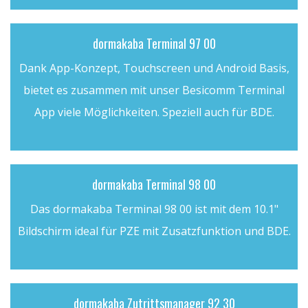
dormakaba Terminal 97 00
Dank App-Konzept, Touchscreen und Android Basis,
bietet es zusammen mit unser Besicomm Terminal
App viele Möglichkeiten. Speziell auch für BDE.
dormakaba Terminal 98 00
Das dormakaba Terminal 98 00 ist mit dem 10.1"
Bildschirm ideal für PZE mit Zusatzfunktion und BDE.
dormakaba Zutrittsmanager 92 30