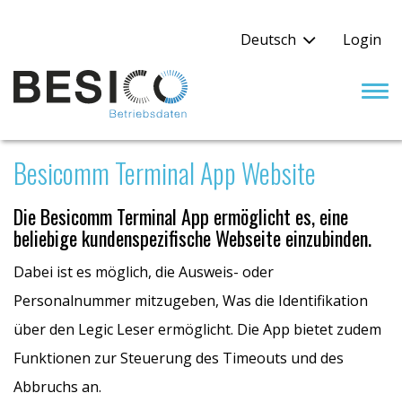
Deutsch
Login
Tog
nav
Besicomm Terminal App Website
Die Besicomm Terminal App ermöglicht es, eine
beliebige kundenspezifische Webseite einzubinden.
Dabei ist es möglich, die Ausweis- oder
Personalnummer mitzugeben, Was die Identifikation
über den Legic Leser ermöglicht. Die App bietet zudem
Funktionen zur Steuerung des Timeouts und des
Abbruchs an.